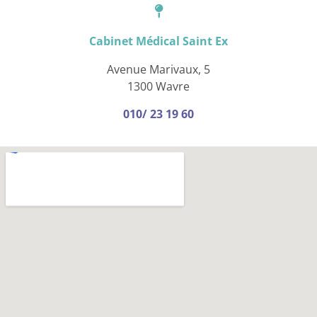
Cabinet Médical Saint Ex
Avenue Marivaux, 5
1300 Wavre
010/ 23 19 60