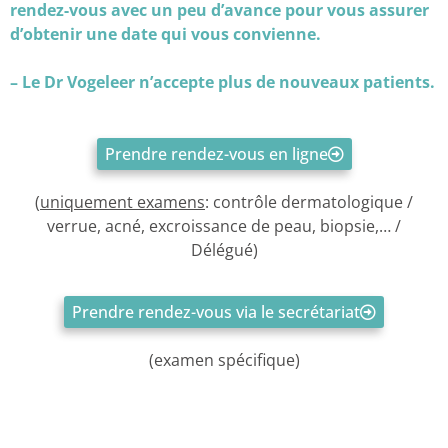
rendez-vous avec un peu d’avance pour vous assurer
d’obtenir une date qui vous convienne.
– Le Dr Vogeleer n’accepte plus de nouveaux patients.
Prendre rendez-vous en ligne
(
uniquement examens
: contrôle dermatologique /
verrue, acné, excroissance de peau, biopsie,… /
Délégué)
Prendre rendez-vous via le secrétariat
(examen spécifique)