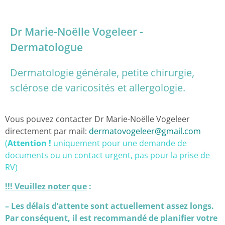
Dr Marie-Noëlle Vogeleer -
Dermatologue
Dermatologie générale, petite chirurgie,
sclérose de varicosités et allergologie.
Vous pouvez contacter Dr Marie-Noëlle Vogeleer
directement par mail:
dermatovogeleer@gmail.com
(
Attention !
uniquement pour une demande de
documents ou un contact urgent, pas pour la prise de
RV)
!!! Veuillez noter que
:
– Les délais d’attente sont actuellement assez longs.
Par conséquent, il est recommandé de planifier votre