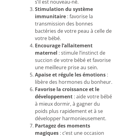
s’il est nouveau-né.
Stimulation du système
immunitaire
: favorise la
transmission des bonnes
bactéries de votre peau à celle de
votre bébé.
Encourage l’allaitement
maternel
: stimule l’instinct de
succion de votre bébé et favorise
une meilleure prise au sein.
Apaise et régule les émotions
:
libère des hormones du bonheur.
Favorise la croissance et le
développement
: aide votre bébé
à mieux dormir, à gagner du
poids plus rapidement et à se
développer harmonieusement.
Partagez des moments
magiques
: c’est une occasion