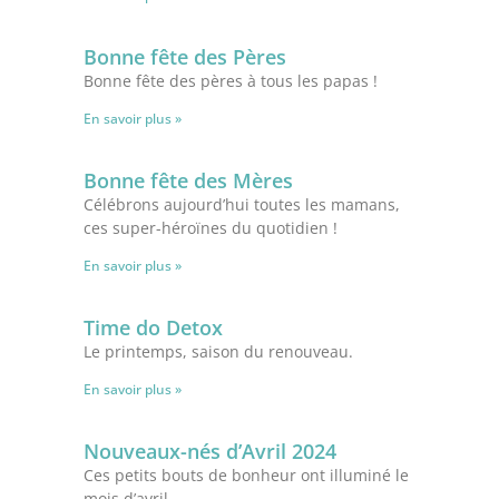
Bonne fête des Pères
Bonne fête des pères à tous les papas !
En savoir plus »
Bonne fête des Mères
Célébrons aujourd’hui toutes les mamans,
ces super-héroïnes du quotidien !
En savoir plus »
Time do Detox
Le printemps, saison du renouveau.
En savoir plus »
Nouveaux-nés d’Avril 2024
Ces petits bouts de bonheur ont illuminé le
mois d’avril…