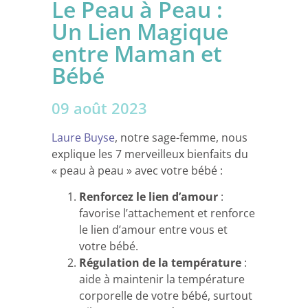
Le Peau à Peau :
Un Lien Magique
entre Maman et
Bébé
09 août 2023
Laure Buyse
, notre sage-femme, nous
explique les 7 merveilleux bienfaits du
« peau à peau » avec votre bébé :
Renforcez le lien d’amour
:
favorise l’attachement et renforce
le lien d’amour entre vous et
votre bébé.
Régulation de la température
:
aide à maintenir la température
corporelle de votre bébé, surtout