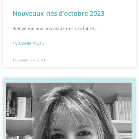
Nouveaux-nés d’octobre 2023
Bienvenue aux nouveaux-nés d’octobre…
EN SAVOIR PLUS »
14 novembre 2023