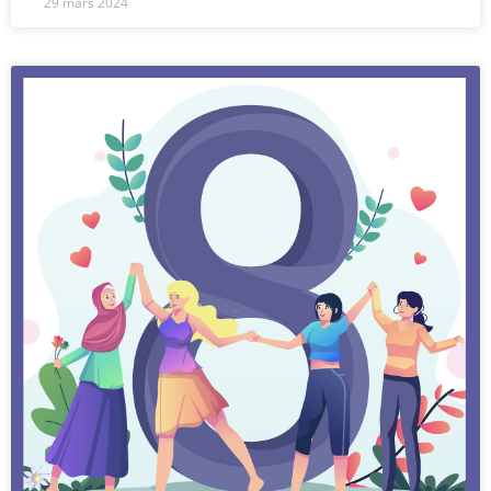
29 mars 2024