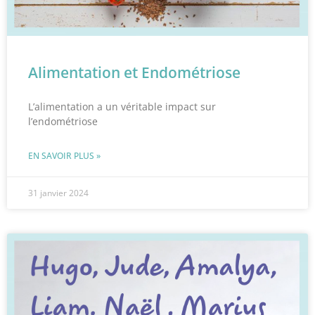
Alimentation et Endométriose
L’alimentation a un véritable impact sur
l’endométriose
EN SAVOIR PLUS »
31 janvier 2024