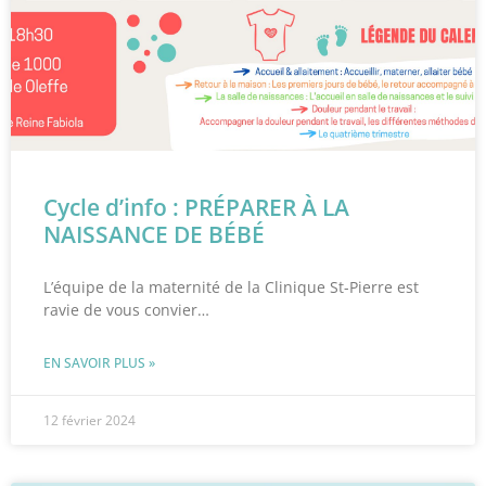
Cycle d’info : PRÉPARER À LA
NAISSANCE DE BÉBÉ
L’équipe de la maternité de la Clinique St-Pierre est
ravie de vous convier…
EN SAVOIR PLUS »
12 février 2024