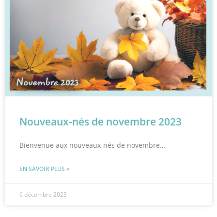
Nouveaux-nés de novembre 2023
Bienvenue aux nouveaux-nés de novembre…
EN SAVOIR PLUS »
6 décembre 2023