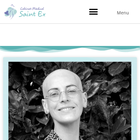
Menu
Actualités