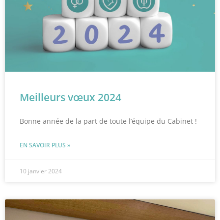
Meilleurs vœux 2024
Bonne année de la part de toute l’équipe du Cabinet !
EN SAVOIR PLUS »
10 janvier 2024