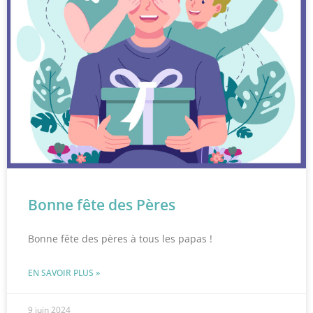
Bonne fête des Pères
Bonne fête des pères à tous les papas !
EN SAVOIR PLUS »
9 juin 2024