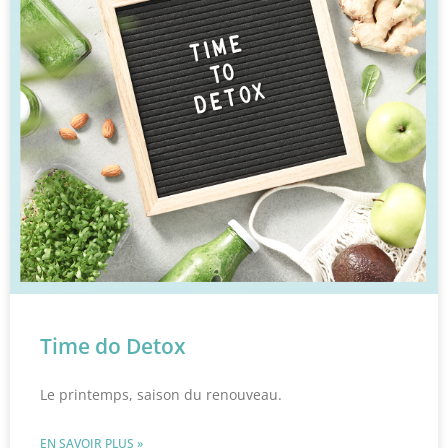
Time do Detox
Le printemps, saison du renouveau.
EN SAVOIR PLUS »