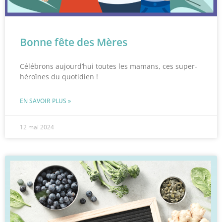
Bonne fête des Mères
Célébrons aujourd’hui toutes les mamans, ces super-
héroïnes du quotidien !
EN SAVOIR PLUS »
12 mai 2024