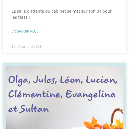
La salle d’attente du cabinet se met sur son 31 pour
les fêtes !
EN SAVOIR PLUS »
12 décembre 2023