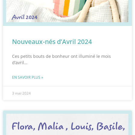
Nouveaux-nés d’Avril 2024
Ces petits bouts de bonheur ont illuminé le mois
d’avril…
EN SAVOIR PLUS »
3 mai 2024