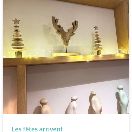
Les fêtes arrivent