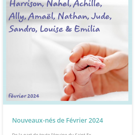
Nouveaux-nés de Février 2024
De la part de toute l’équipe du Saint Ex…