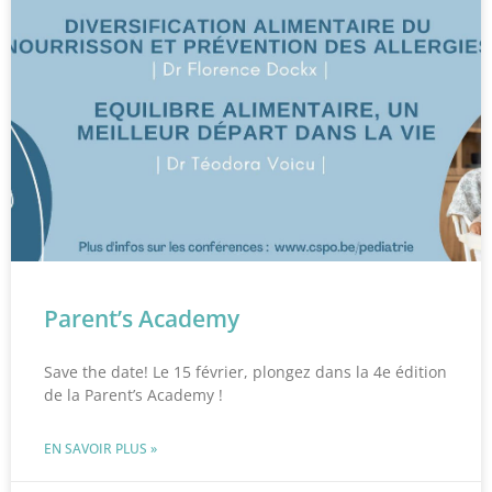
Parent’s Academy
Save the date! Le 15 février, plongez dans la 4e édition
de la Parent’s Academy !
EN SAVOIR PLUS »