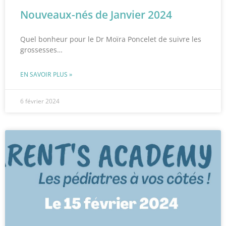
Nouveaux-nés de Janvier 2024
Quel bonheur pour le Dr Moïra Poncelet de suivre les
grossesses…
EN SAVOIR PLUS »
6 février 2024