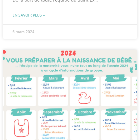
EN SAVOIR PLUS »
6 mars 2024