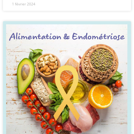
1 février 2024