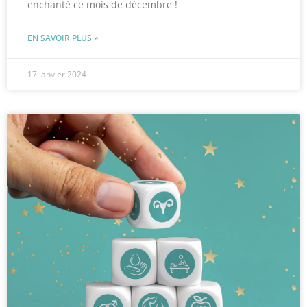
enchanté ce mois de décembre !
EN SAVOIR PLUS »
17 janvier 2024