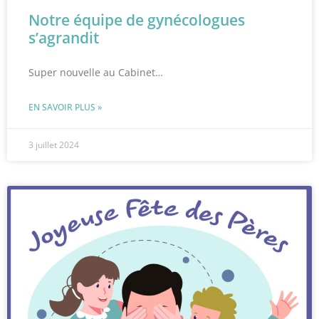
Notre équipe de gynécologues
s’agrandit
Super nouvelle au Cabinet…
EN SAVOIR PLUS »
3 juillet 2024