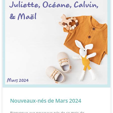
Nouveaux-nés de Mars 2024
Bienvenue aux nouveaux-nés de ce mois de