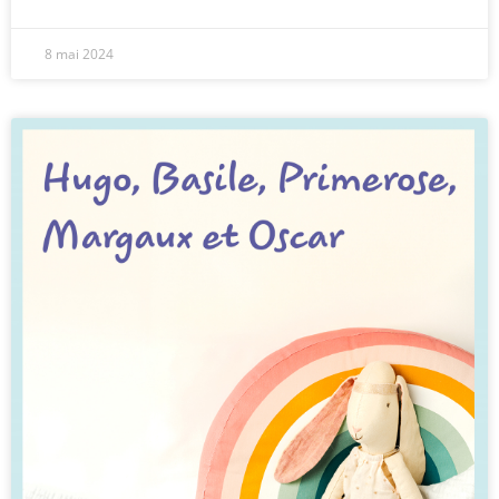
8 mai 2024