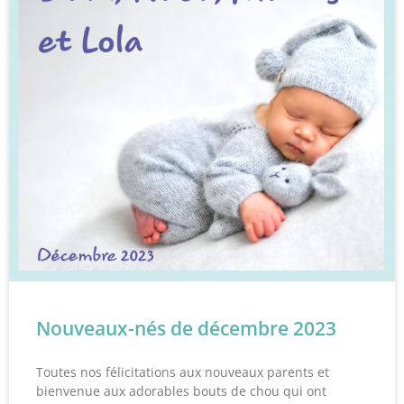
Nouveaux-nés de décembre 2023
Toutes nos félicitations aux nouveaux parents et
bienvenue aux adorables bouts de chou qui ont